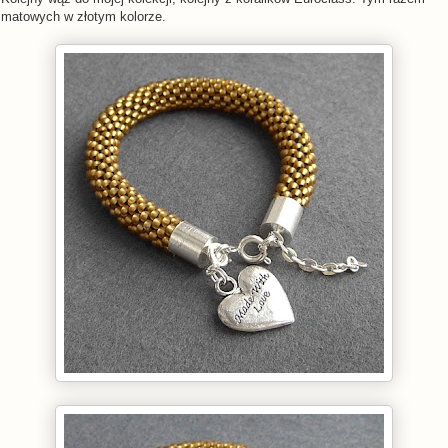
matowych w złotym kolorze.