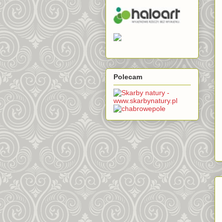
Polecam