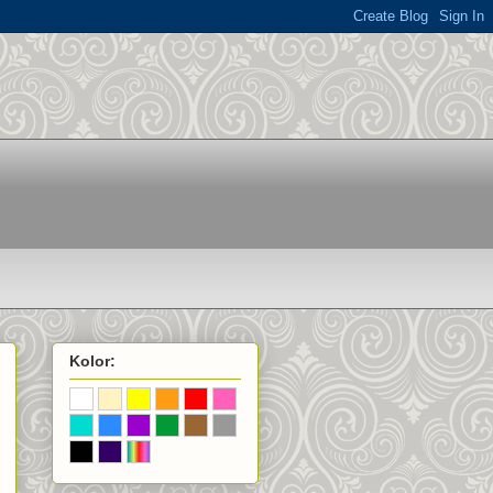
Kolor: